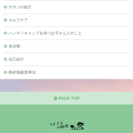
サロンの紹介
セルフケア
ハンディキャップを持つお子さんとのこと
未分類
自己紹介
静的弛緩誘導法
PAGE TOP