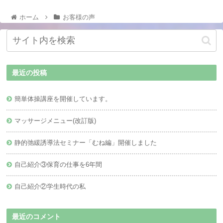
ホーム
お客様の声
最近の投稿
簡単体操講座を開催しています。
マッサージメニュー(改訂版)
静的弛緩誘導法セミナー「むね編」開催しました
自己紹介③保育の仕事を6年間
自己紹介②学生時代の私
最近のコメント