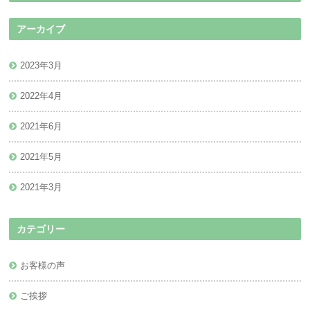
アーカイブ
2023年3月
2022年4月
2021年6月
2021年5月
2021年3月
カテゴリー
お客様の声
ご挨拶