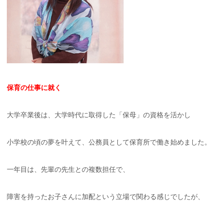
保育の仕事に就く
大学卒業後は、大学時代に取得した「保母」の資格を活かし
小学校の頃の夢を叶えて、公務員として保育所で働き始めました。
一年目は、先輩の先生との複数担任で、
障害を持ったお子さんに加配という立場で関わる感じでしたが、