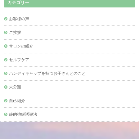
カテゴリー
お客様の声
ご挨拶
サロンの紹介
セルフケア
ハンディキャップを持つお子さんとのこと
未分類
自己紹介
静的弛緩誘導法