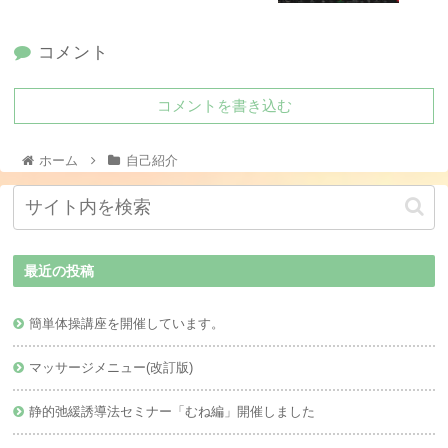
コメント
コメントを書き込む
ホーム
自己紹介
最近の投稿
簡単体操講座を開催しています。
マッサージメニュー(改訂版)
静的弛緩誘導法セミナー「むね編」開催しました