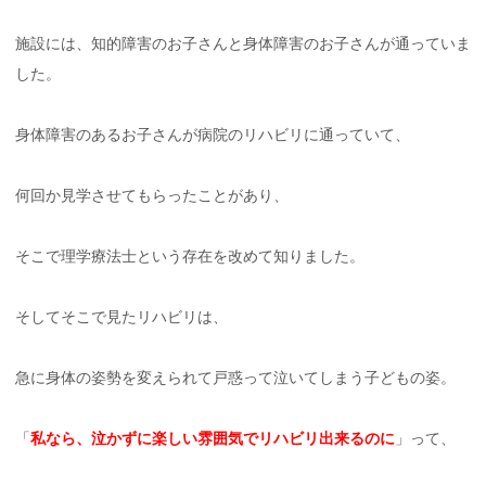
施設には、知的障害のお子さんと身体障害のお子さんが通っていま
した。
身体障害のあるお子さんが病院のリハビリに通っていて、
何回か見学させてもらったことがあり、
そこで理学療法士という存在を改めて知りました。
そしてそこで見たリハビリは、
急に身体の姿勢を変えられて戸惑って泣いてしまう子どもの姿。
「
私なら、泣かずに楽しい雰囲気でリハビリ出来るのに
」って、