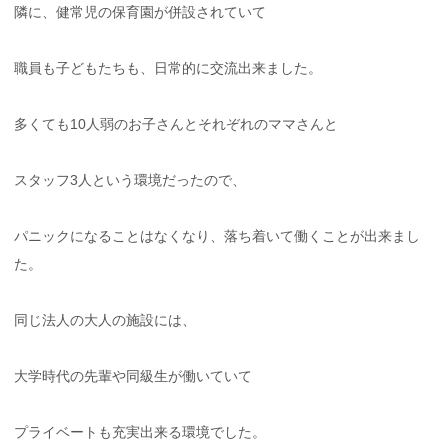
隣に、健常児の保育園が併設されていて
職員も子どもたちも、日常的に交流出来ました。
多くても10人弱のお子さんとそれぞれのママさんと
スタッフ3人という環境だったので、
パニックになることはなくなり、落ち着いて働くことが出来まし
た。
同じ法人の大人の施設には、
大学時代の先輩や同級生が働いていて
プライベートも充実出来る環境でした。