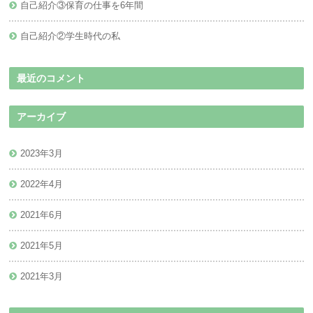
自己紹介③保育の仕事を6年間
自己紹介②学生時代の私
最近のコメント
アーカイブ
2023年3月
2022年4月
2021年6月
2021年5月
2021年3月