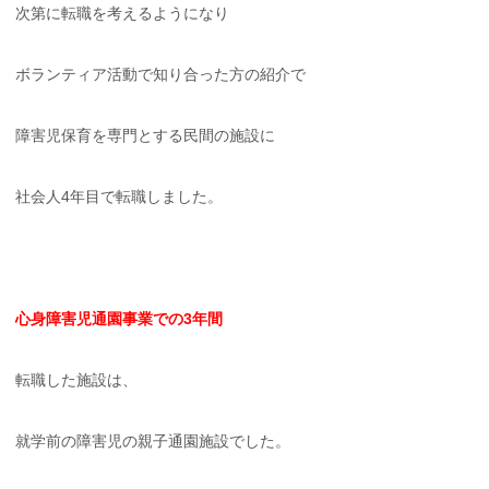
次第に転職を考えるようになり
ボランティア活動で知り合った方の紹介で
障害児保育を専門とする民間の施設に
社会人4年目で転職しました。
心身障害児通園事業での3年間
転職した施設は、
就学前の障害児の親子通園施設でした。