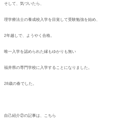
そして、気づいたら、
理学療法士の養成校入学を目覚して受験勉強を始め、
2年越しで、ようやく合格。
唯一入学を認められた縁もゆかりも無い
福井県の専門学校に入学することになりました。
28歳の春でした。
自己紹介②の記事は、こちら