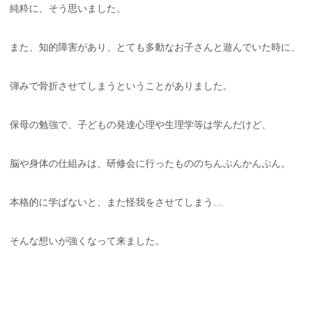
純粋に、そう思いました。
また、知的障害があり、とても多動なお子さんと遊んでいた時に、
弾みで骨折させてしまうということがありました。
保母の勉強で、子どもの発達心理や生理学等は学んだけど、
脳や身体の仕組みは、研修会に行ったもののちんぷんかんぷん。
本格的に学ばないと、また怪我をさせてしまう…
そんな想いが強くなって来ました。